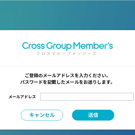
ご登録のメールアドレスを入力ください。
パスワードを記載したメールをお送りします。
メールアドレス
キャンセル
送信